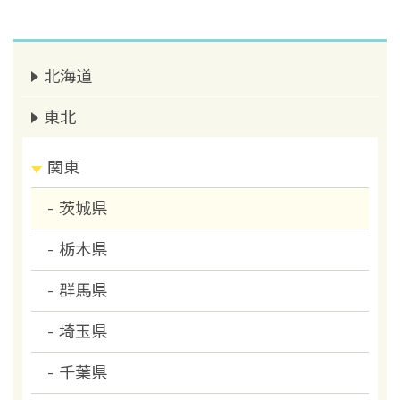
北海道
東北
関東
茨城県
栃木県
群馬県
埼玉県
千葉県