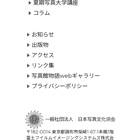
夏期写真大学講座
コラム
お知らせ
出版物
アクセス
リンク集
写真館物語webギャラリー
プライバシーポリシー
一般社団法人 日本写真文化協会
〒182-0014 東京都調布市柴崎1-67-1本館1階
富士フイルムイメージングシステムズ株式会