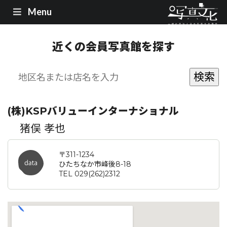
Menu
近くの会員写真館を探す
(株)KSPバリューインターナショナル
猪俣 孝也
〒311-1234
ひたちなか市峰後8-18
TEL 029(262)2312