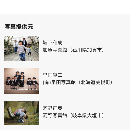
写真提供元
坂下和成
加賀写真館（石川県加賀市）
早田眞二
(有)早田写真館（北海道美幌町）
河野正英
河野写真館（岐阜県大垣市）