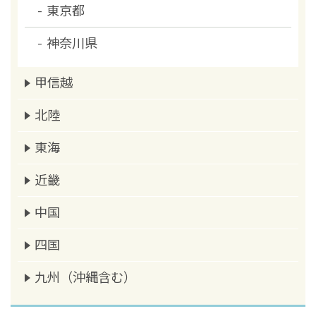
東京都
神奈川県
甲信越
北陸
東海
近畿
中国
四国
九州（沖縄含む）