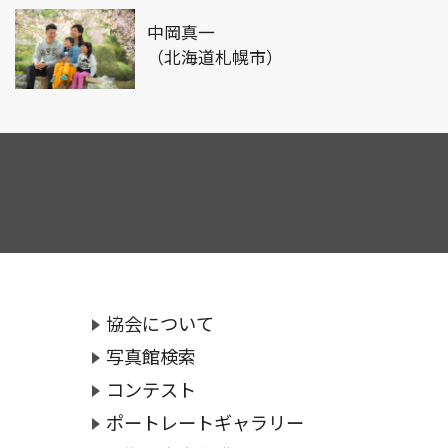
中岡真一
（北海道札幌市）
協会について
写真館検索
コンテスト
ポートレートギャラリー