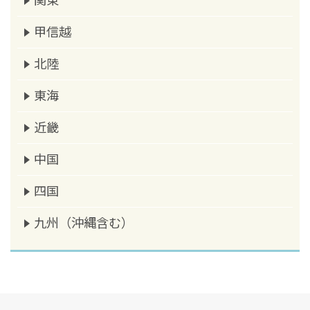
関東
甲信越
北陸
東海
近畿
中国
四国
九州（沖縄含む）