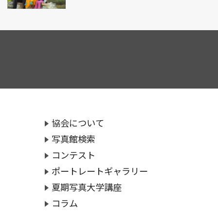
協会について
写真館検索
コンテスト
ポートレートギャラリー
夏期写真大学講座
コラム