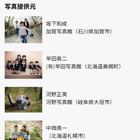
写真提供元
坂下和成
加賀写真館（石川県加賀市）
早田眞二
(有)早田写真館（北海道美幌町）
河野正英
河野写真館（岐阜県大垣市）
中岡真一
（北海道札幌市）