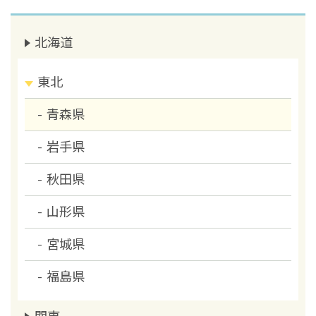
北海道
東北
青森県
岩手県
秋田県
山形県
宮城県
福島県