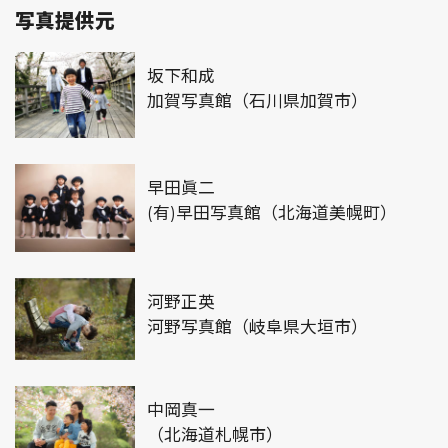
写真提供元
坂下和成
加賀写真館（石川県加賀市）
早田眞二
(有)早田写真館（北海道美幌町）
河野正英
河野写真館（岐阜県大垣市）
中岡真一
（北海道札幌市）