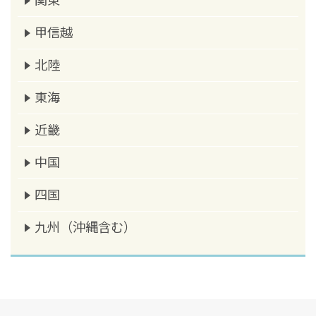
関東
甲信越
北陸
東海
近畿
中国
四国
九州（沖縄含む）