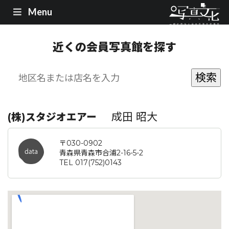
Menu
近くの会員写真館を探す
成田 昭大
(株)スタジオエアー
〒030-0902
青森県青森市合浦2-16-5-2
TEL 017(752)0143