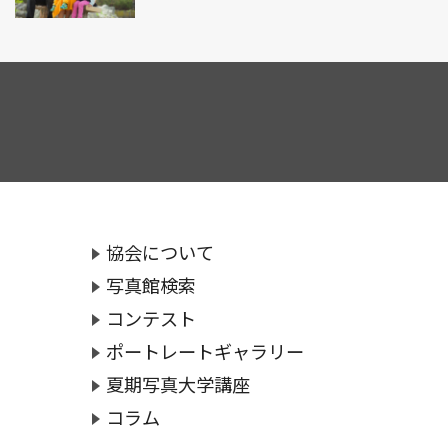
協会について
写真館検索
コンテスト
ポートレートギャラリー
夏期写真大学講座
コラム