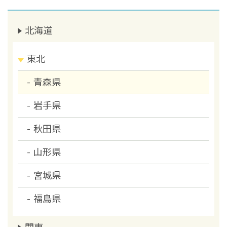
北海道
東北
青森県
岩手県
秋田県
山形県
宮城県
福島県