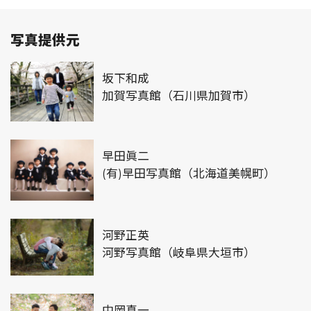
写真提供元
坂下和成
加賀写真館（石川県加賀市）
早田眞二
(有)早田写真館（北海道美幌町）
河野正英
河野写真館（岐阜県大垣市）
中岡真一