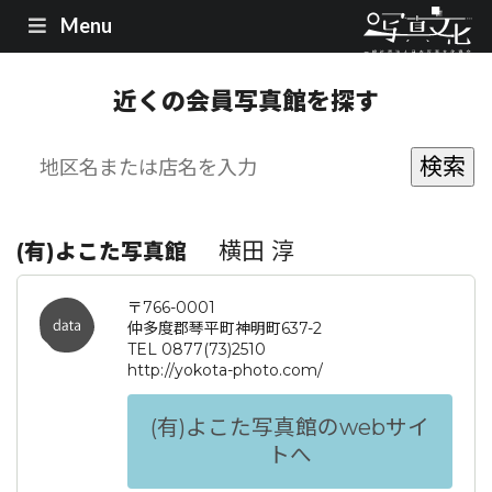
Menu
近くの会員写真館を探す
横田 淳
(有)よこた写真館
〒766-0001
仲多度郡琴平町神明町637-2
TEL 0877(73)2510
http://yokota-photo.com/
(有)よこた写真館のwebサイ
トへ