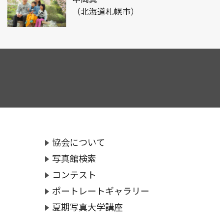
（北海道札幌市）
協会について
写真館検索
コンテスト
ポートレートギャラリー
夏期写真大学講座