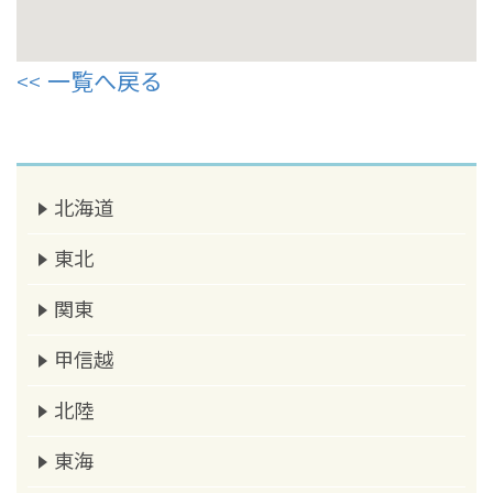
一覧へ戻る
北海道
東北
関東
甲信越
北陸
東海