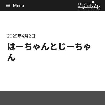
Menu
2025年4月2日
はーちゃんとじーちゃ
ん