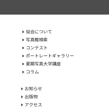
協会について
写真館検索
コンテスト
ポートレートギャラリー
夏期写真大学講座
コラム
お知らせ
出版物
アクセス