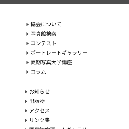
協会について
写真館検索
コンテスト
ポートレートギャラリー
夏期写真大学講座
コラム
お知らせ
出版物
アクセス
リンク集