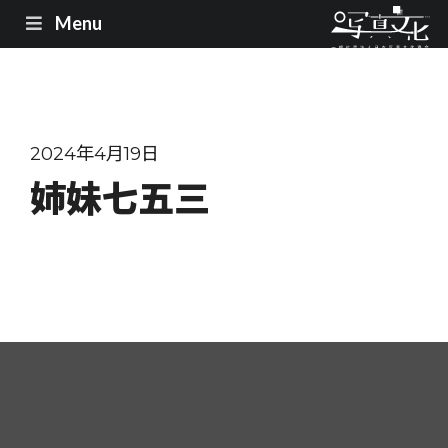
Menu
2024年4月19日
姉妹七五三