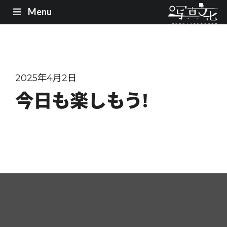
Menu
2025年4月2日
今日も楽しもう!