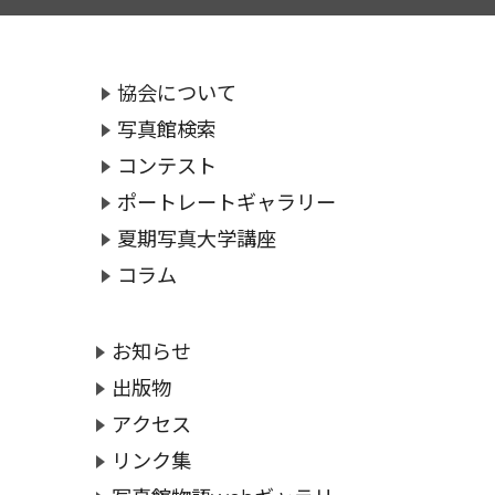
協会について
写真館検索
コンテスト
ポートレートギャラリー
夏期写真大学講座
コラム
お知らせ
出版物
アクセス
リンク集