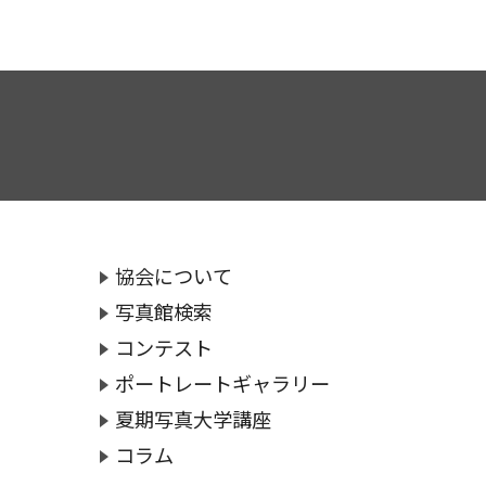
協会について
写真館検索
コンテスト
ポートレートギャラリー
夏期写真大学講座
コラム