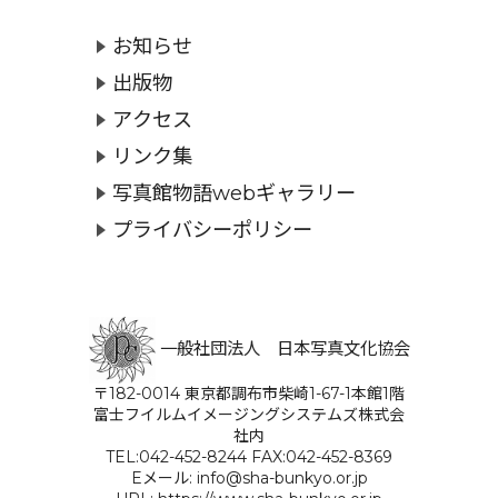
お知らせ
出版物
アクセス
リンク集
写真館物語webギャラリー
プライバシーポリシー
一般社団法人 日本写真文化協会
〒182-0014 東京都調布市柴崎1-67-1本館1階
富士フイルムイメージングシステムズ株式会
社内
TEL:042-452-8244 FAX:042-452-8369
Eメール: info@sha-bunkyo.or.jp