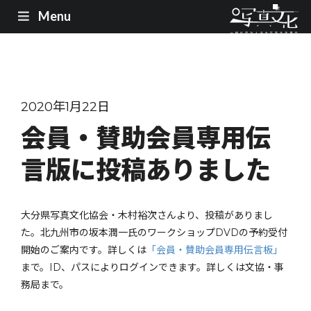
Menu
2020年1月22日
会員・賛助会員専用伝
言版に投稿ありました
大分県写真文化協会・木村裕次さんより、投稿がありまし
た。北九州市の坂本潤一氏のワークショップDVDの予約受付
開始のご案内です。詳しくは
「会員・賛助会員専用伝言板」
まで。ID、パスによりログインできます。詳しくは文協・事
務局まで。