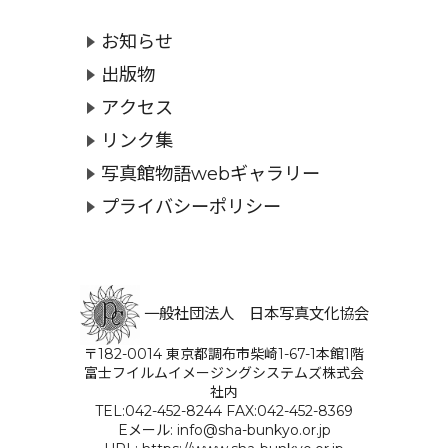
お知らせ
出版物
アクセス
リンク集
写真館物語webギャラリー
プライバシーポリシー
一般社団法人 日本写真文化協会
〒182-0014 東京都調布市柴崎1-67-1本館1階
富士フイルムイメージングシステムズ株式会
社内
TEL:042-452-8244 FAX:042-452-8369
Eメール: info@sha-bunkyo.or.jp