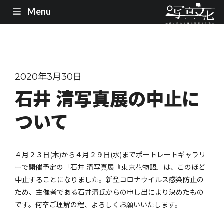
Menu
2020年3月30日
石井 清写真展の中止に
ついて
４月２３日(木)から４月２９日(水)までポートレートギャラリ
ーで開催予定の「石井 清写真展『東京花物語』は、このほど
中止することになりました。新型コロナウイルス感染防止の
ため、主催者である石井清氏からの申し出により決めたもの
です。何卒ご理解の程、よろしくお願いいたします。