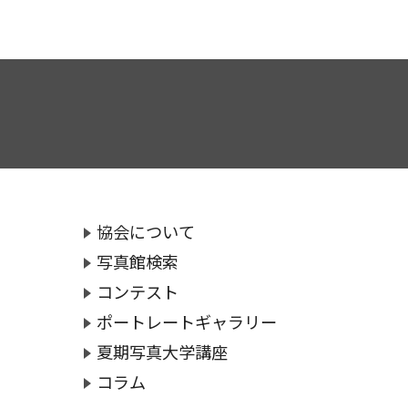
協会について
写真館検索
コンテスト
ポートレートギャラリー
夏期写真大学講座
コラム