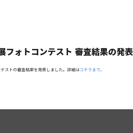
国展フォトコンテスト 審査結果の発表
ンテストの審査結果を発表しました。詳細は
コチラまで。