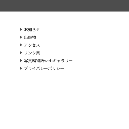
お知らせ
出版物
アクセス
リンク集
写真館物語webギャラリー
プライバシーポリシー