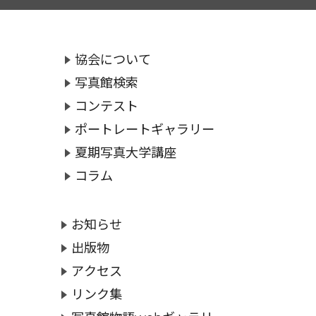
協会について
写真館検索
コンテスト
ポートレートギャラリー
夏期写真大学講座
コラム
お知らせ
出版物
アクセス
リンク集