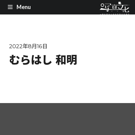
Menu
2022年8月16日
むらはし 和明