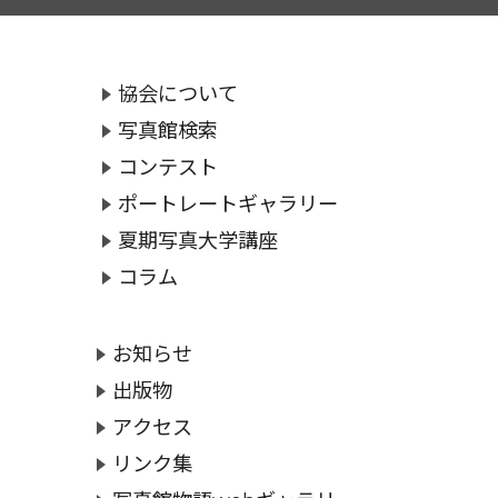
協会について
写真館検索
コンテスト
ポートレートギャラリー
夏期写真大学講座
コラム
お知らせ
出版物
アクセス
リンク集