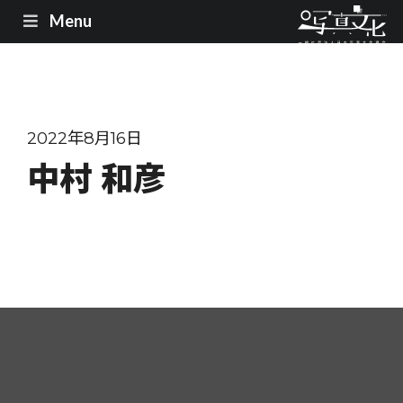
Menu
2022年8月16日
中村 和彦