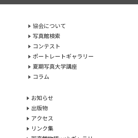
協会について
写真館検索
コンテスト
ポートレートギャラリー
夏期写真大学講座
コラム
お知らせ
出版物
アクセス
リンク集