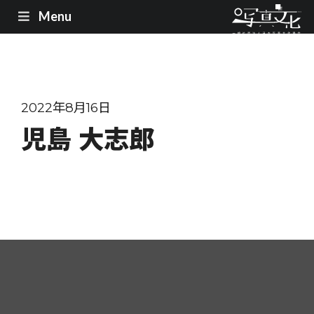
Menu
2022年8月16日
児島 大志郎