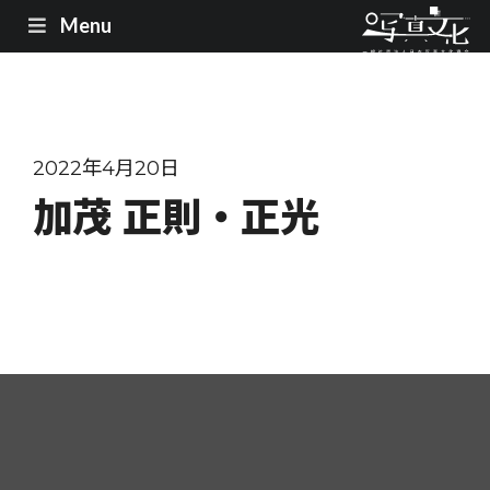
Menu
2022年4月20日
加茂 正則・正光