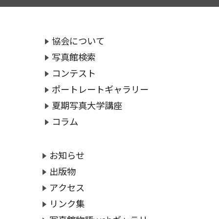
協会について
写真館検索
コンテスト
ポートレートギャラリー
夏期写真大学講座
コラム
お知らせ
出版物
アクセス
リンク集