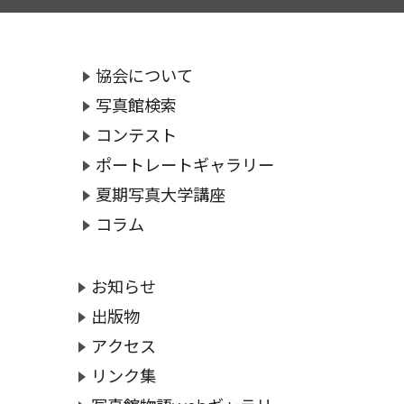
協会について
写真館検索
コンテスト
ポートレートギャラリー
夏期写真大学講座
コラム
お知らせ
出版物
アクセス
リンク集