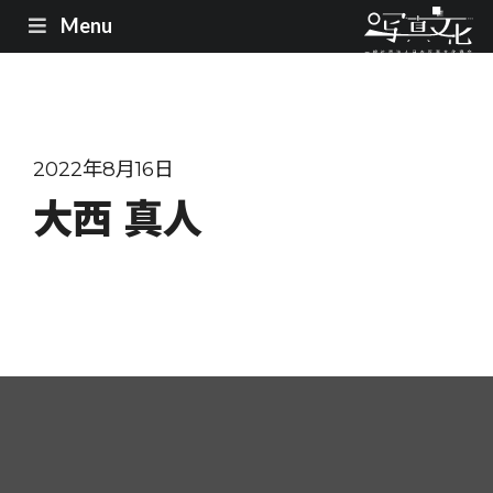
Menu
2022年8月16日
大西 真人