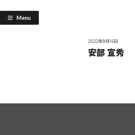
Menu
2022年8月16日
安部 宣秀