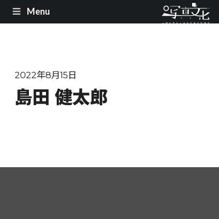
Menu
2022年8月15日
島田 健太郎