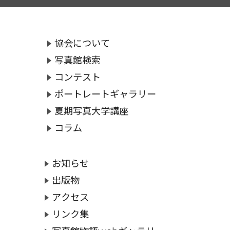
協会について
写真館検索
コンテスト
ポートレートギャラリー
夏期写真大学講座
コラム
お知らせ
出版物
アクセス
リンク集