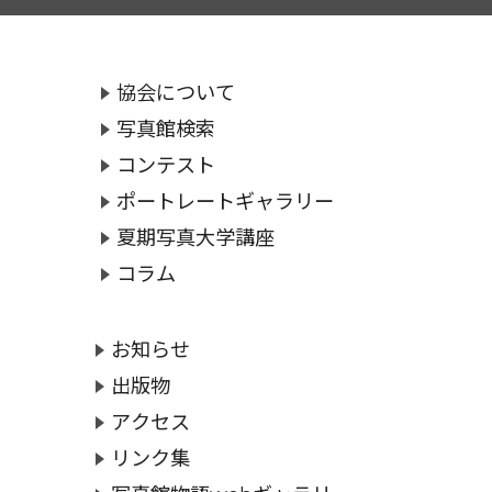
協会について
写真館検索
コンテスト
ポートレートギャラリー
夏期写真大学講座
コラム
お知らせ
出版物
アクセス
リンク集