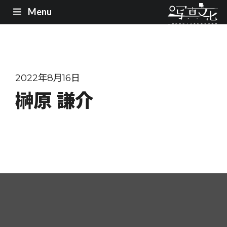
Menu
2022年8月16日
榊原 謙介