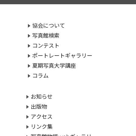
協会について
写真館検索
コンテスト
ポートレートギャラリー
夏期写真大学講座
コラム
お知らせ
出版物
アクセス
リンク集