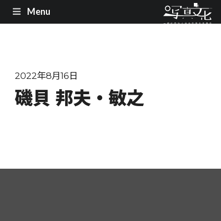
Menu
2022年8月16日
磯貝 邦夫・敏之