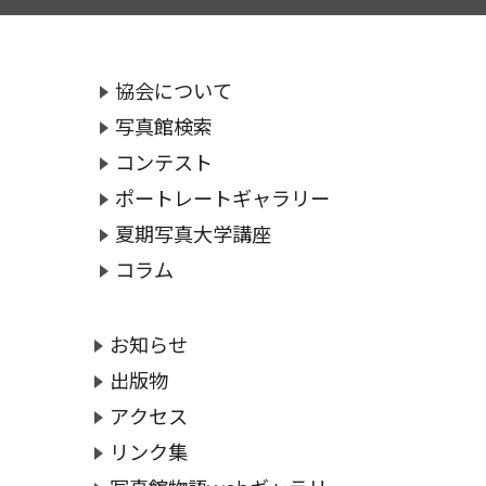
協会について
写真館検索
コンテスト
ポートレートギャラリー
夏期写真大学講座
コラム
お知らせ
出版物
アクセス
リンク集