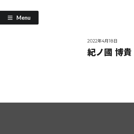
Menu
2022年4月18日
紀ノ國 博貴