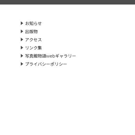
お知らせ
出版物
アクセス
リンク集
写真館物語webギャラリー
プライバシーポリシー