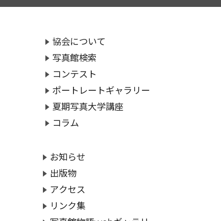
協会について
写真館検索
コンテスト
ポートレートギャラリー
夏期写真大学講座
コラム
お知らせ
出版物
アクセス
リンク集