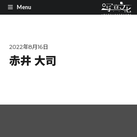
Menu
2022年8月16日
赤井 大司