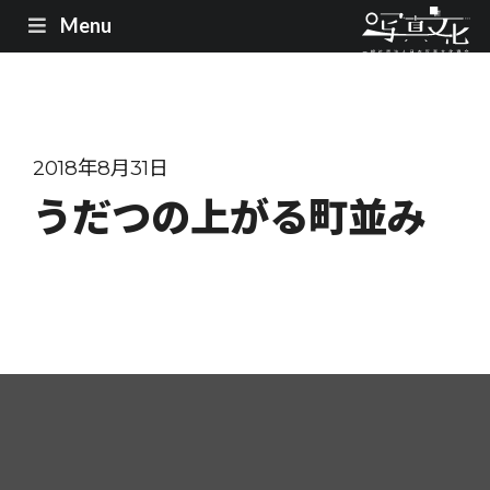
Menu
2018年8月31日
うだつの上がる町並み