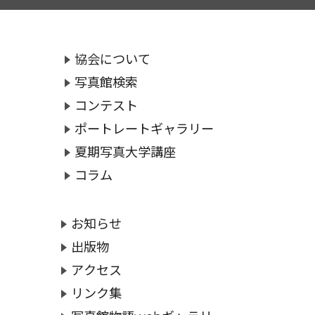
協会について
写真館検索
コンテスト
ポートレートギャラリー
夏期写真大学講座
コラム
お知らせ
出版物
アクセス
リンク集