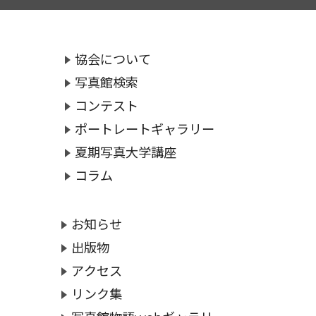
協会について
写真館検索
コンテスト
ポートレートギャラリー
夏期写真大学講座
コラム
お知らせ
出版物
アクセス
リンク集