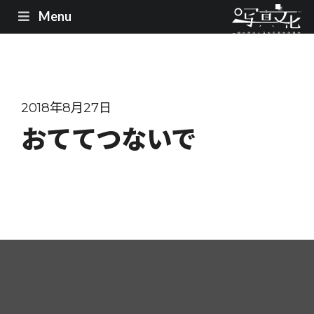
Menu
2018年8月27日
おててつないで