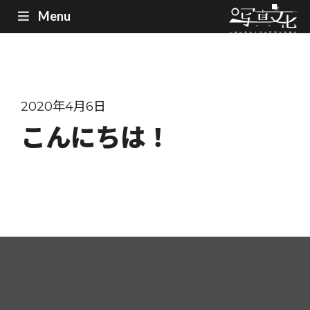
Menu
2020年4月6日
こんにちは！