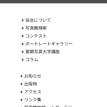
協会について
写真館検索
コンテスト
ポートレートギャラリー
夏期写真大学講座
コラム
お知らせ
出版物
アクセス
リンク集