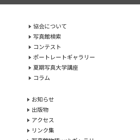
協会について
写真館検索
コンテスト
ポートレートギャラリー
夏期写真大学講座
コラム
お知らせ
出版物
アクセス
リンク集