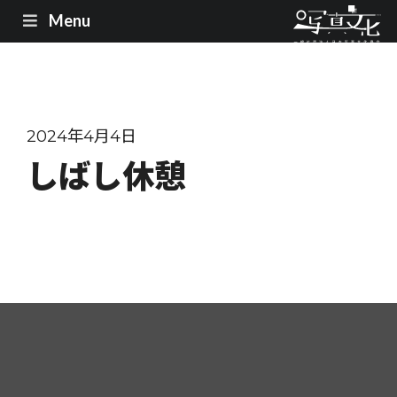
Menu
2024年4月4日
しばし休憩