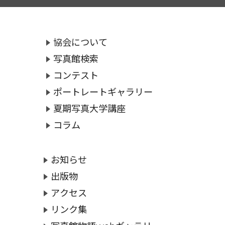
協会について
写真館検索
コンテスト
ポートレートギャラリー
夏期写真大学講座
コラム
お知らせ
出版物
アクセス
リンク集