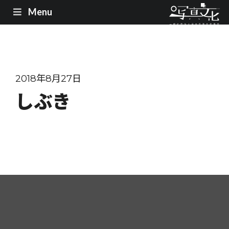
Menu
2018年8月27日
しぶき