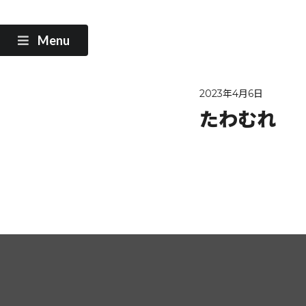
Menu
2023年4月6日
たわむれ