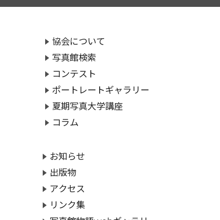
協会について
写真館検索
コンテスト
ポートレートギャラリー
夏期写真大学講座
コラム
お知らせ
出版物
アクセス
リンク集