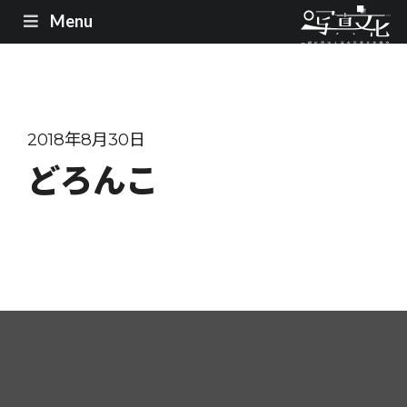
Menu
2018年8月30日
どろんこ