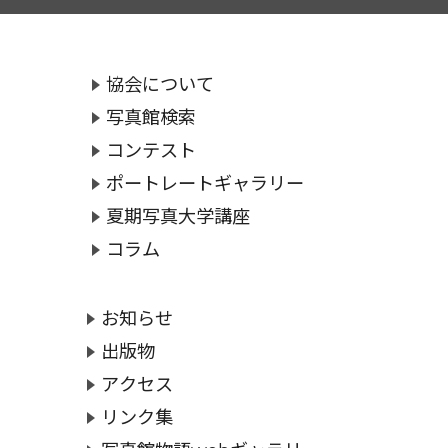
協会について
写真館検索
コンテスト
ポートレートギャラリー
夏期写真大学講座
コラム
お知らせ
出版物
アクセス
リンク集