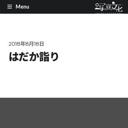
Menu
2018年8月18日
はだか詣り