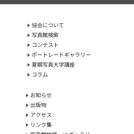
協会について
写真館検索
コンテスト
ポートレートギャラリー
夏期写真大学講座
コラム
お知らせ
出版物
アクセス
リンク集