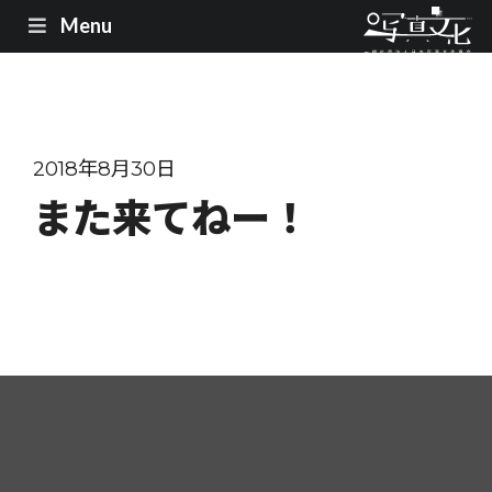
Menu
2018年8月30日
また来てねー！