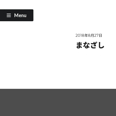
Menu
2018年8月27日
まなざし