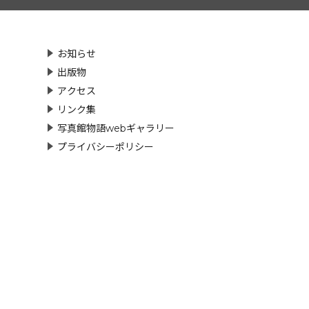
お知らせ
出版物
アクセス
リンク集
写真館物語webギャラリー
プライバシーポリシー