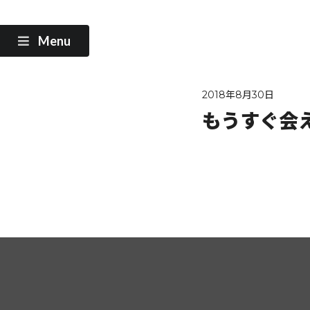
Menu
2018年8月30日
もうすぐ会