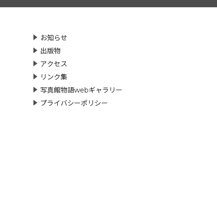
お知らせ
出版物
アクセス
リンク集
写真館物語webギャラリー
プライバシーポリシー