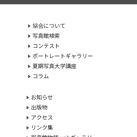
協会について
写真館検索
コンテスト
ポートレートギャラリー
夏期写真大学講座
コラム
お知らせ
出版物
アクセス
リンク集