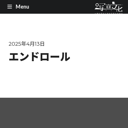
Menu
2025年4月13日
エンドロール