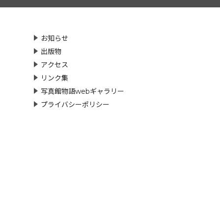
お知らせ
出版物
アクセス
リンク集
写真館物語webギャラリー
プライバシーポリシー