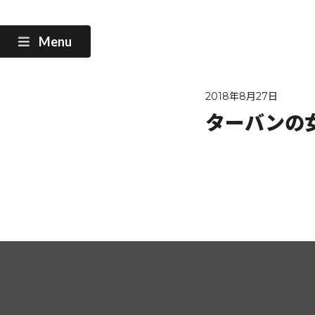
Menu
2018年8月27日
ターバンの