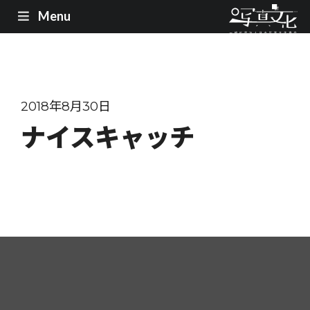
Menu
2018年8月30日
ナイスキャッチ