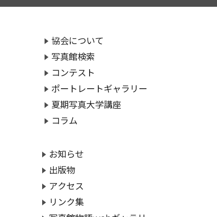
協会について
写真館検索
コンテスト
ポートレートギャラリー
夏期写真大学講座
コラム
お知らせ
出版物
アクセス
リンク集