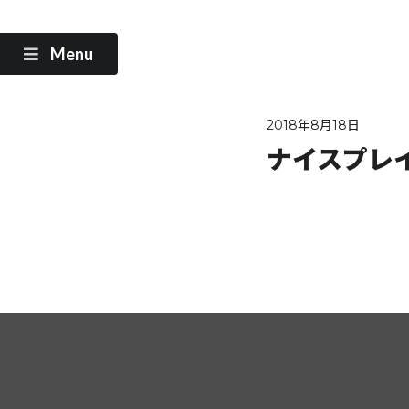
Menu
2018年8月18日
ナイスプレ