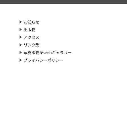
お知らせ
出版物
アクセス
リンク集
写真館物語webギャラリー
プライバシーポリシー