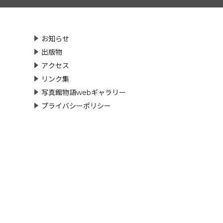
お知らせ
出版物
アクセス
リンク集
写真館物語webギャラリー
プライバシーポリシー