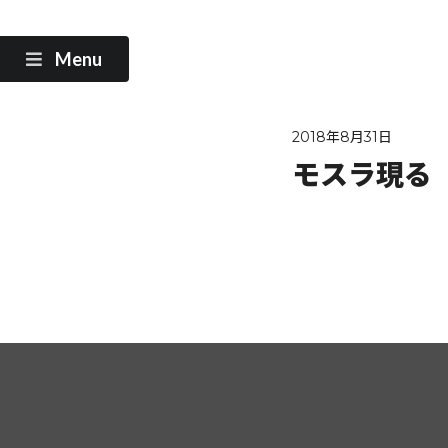
Menu
2018年8月31日
モスラ現る