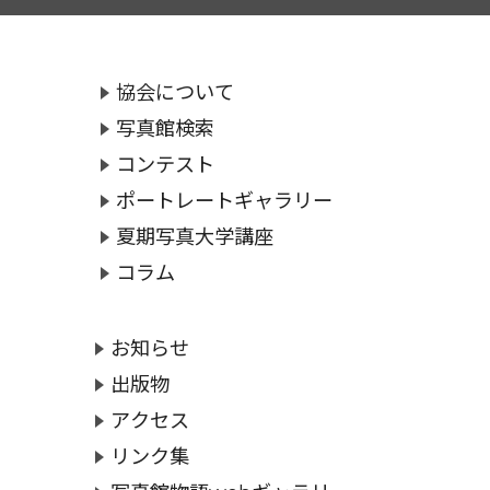
協会について
写真館検索
コンテスト
ポートレートギャラリー
夏期写真大学講座
コラム
お知らせ
出版物
アクセス
リンク集