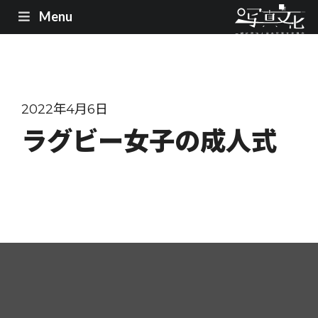
Menu
2022年4月6日
ラグビー女子の成人式