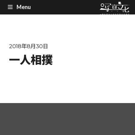
Menu
2018年8月30日
一人相撲