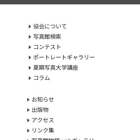
協会について
写真館検索
コンテスト
ポートレートギャラリー
夏期写真大学講座
コラム
お知らせ
出版物
アクセス
リンク集