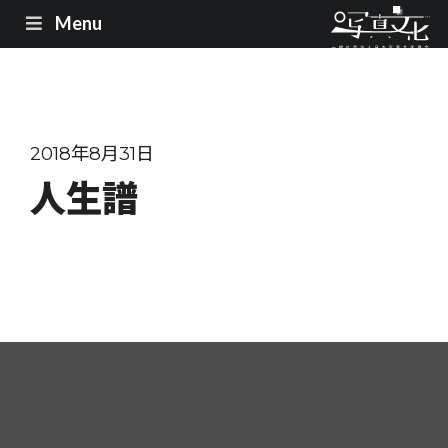
Menu
2018年8月31日
人生譜