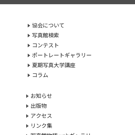
協会について
写真館検索
コンテスト
ポートレートギャラリー
夏期写真大学講座
コラム
お知らせ
出版物
アクセス
リンク集