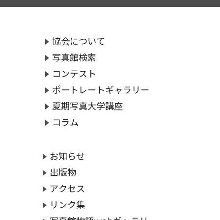
協会について
写真館検索
コンテスト
ポートレートギャラリー
夏期写真大学講座
コラム
お知らせ
出版物
アクセス
リンク集