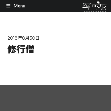
Menu
2018年8月30日
修行僧