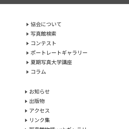
協会について
写真館検索
コンテスト
ポートレートギャラリー
夏期写真大学講座
コラム
お知らせ
出版物
アクセス
リンク集