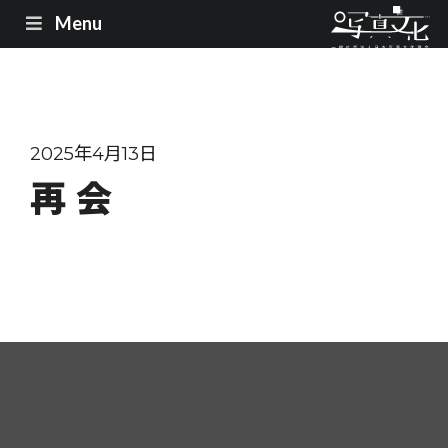
Menu
2025年4月13日
再 会