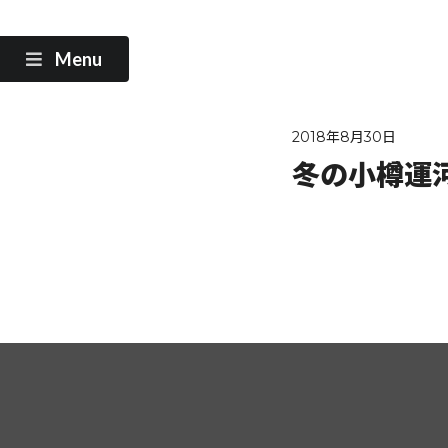
Menu
2018年8月30日
冬の小樽運