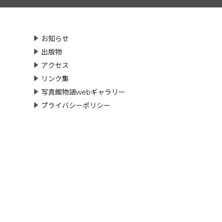
お知らせ
出版物
アクセス
リンク集
写真館物語webギャラリー
プライバシーポリシー