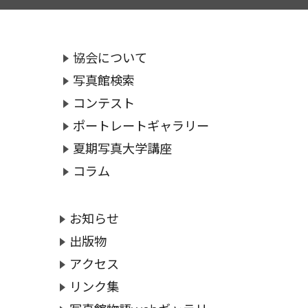
協会について
写真館検索
コンテスト
ポートレートギャラリー
夏期写真大学講座
コラム
お知らせ
出版物
アクセス
リンク集