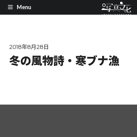
Menu
2018年8月28日
冬の風物詩・寒ブナ漁