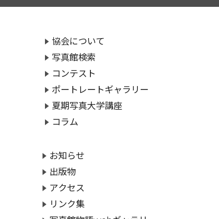
協会について
写真館検索
コンテスト
ポートレートギャラリー
夏期写真大学講座
コラム
お知らせ
出版物
アクセス
リンク集