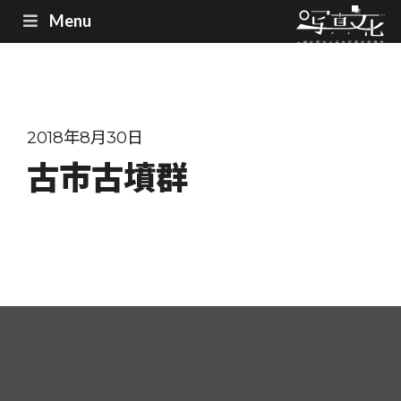
Menu
2018年8月30日
古市古墳群