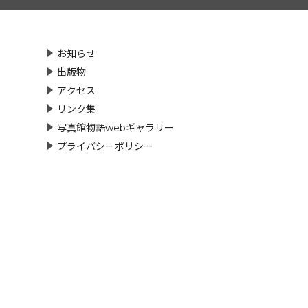
お知らせ
出版物
アクセス
リンク集
写真館物語webギャラリー
プライバシーポリシー