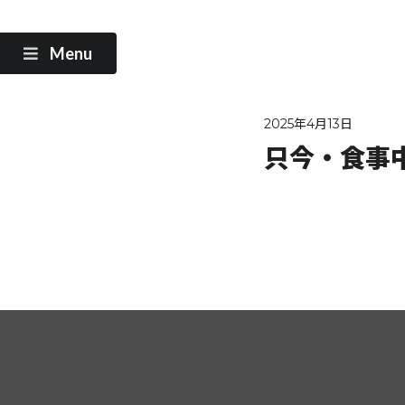
Menu
2025年4月13日
只今・食事