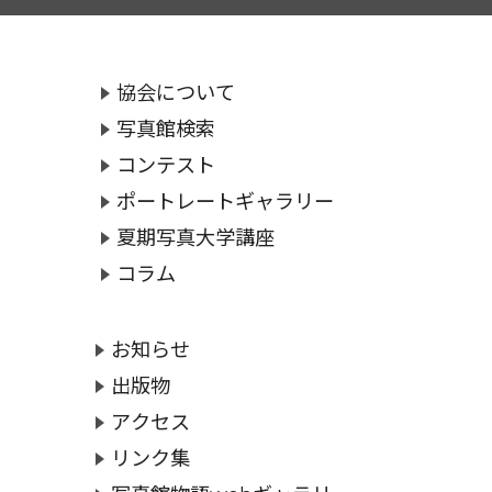
協会について
写真館検索
コンテスト
ポートレートギャラリー
夏期写真大学講座
コラム
お知らせ
出版物
アクセス
リンク集