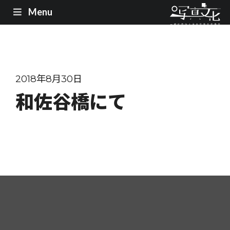
Menu
2018年8月30日
和佐谷橋にて