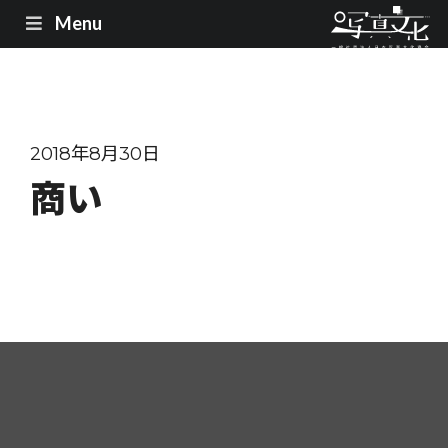
Menu
2018年8月30日
商い