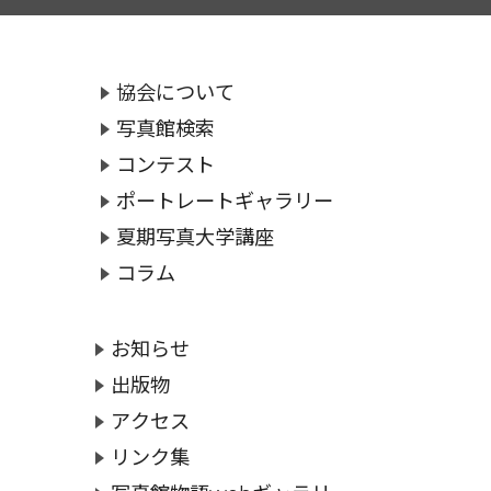
協会について
写真館検索
コンテスト
ポートレートギャラリー
夏期写真大学講座
コラム
お知らせ
出版物
アクセス
リンク集