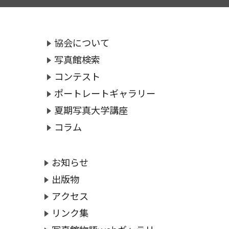
協会について
写真館検索
コンテスト
ポートレートギャラリー
夏期写真大学講座
コラム
お知らせ
出版物
アクセス
リンク集