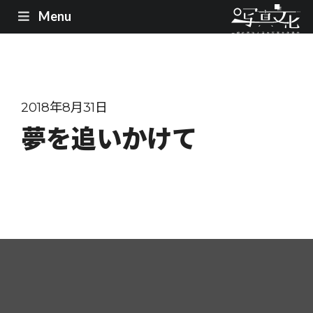
Menu
2018年8月31日
夢を追いかけて